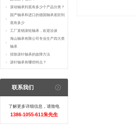
滚动轴承到底有多少个产品分类？
国产轴承和进口的德国轴承差距到
底有多少
工厂直销滚轮轴承，欢迎洽谈
海山轴承有限公司专业生产四大类
轴承
排除滚针轴承的故障方法
滚针轴承有哪些特点？
联系我们
了解更多详细信息，请致电
1386-1055-611朱先生